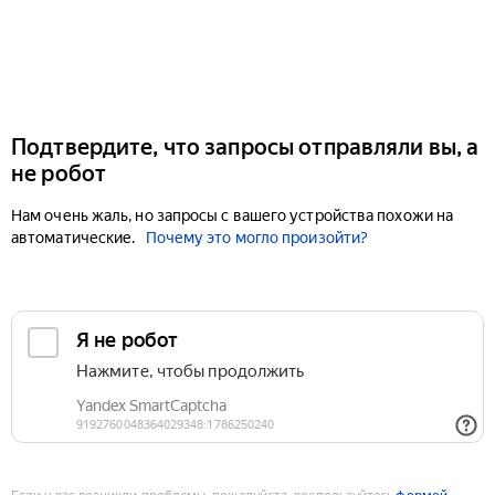
Подтвердите, что запросы отправляли вы, а
не робот
Нам очень жаль, но запросы с вашего устройства похожи на
автоматические.
Почему это могло произойти?