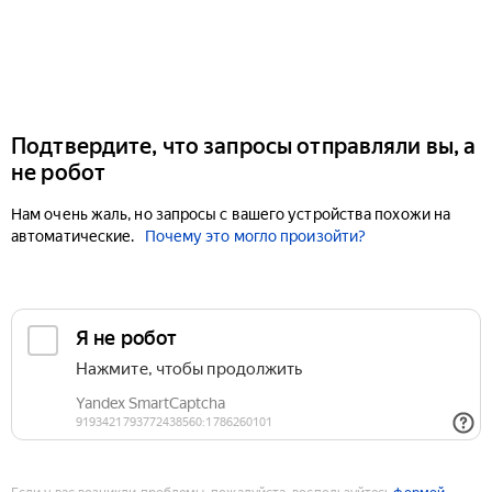
Подтвердите, что запросы отправляли вы, а
не робот
Нам очень жаль, но запросы с вашего устройства похожи на
автоматические.
Почему это могло произойти?